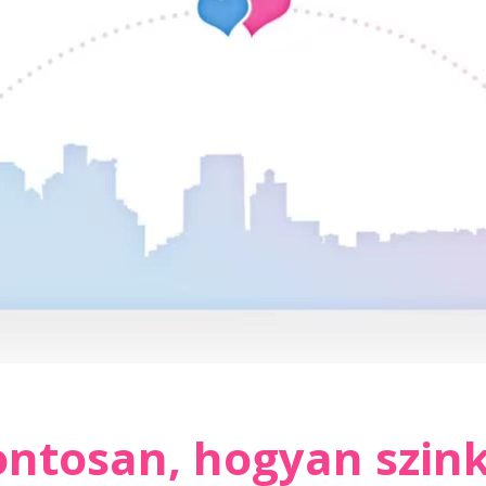
ntosan, hogyan szin